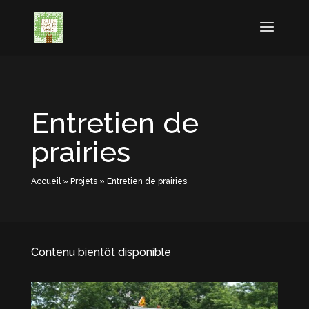
Entretien de
prairies
Accueil
»
Projets
»
Entretien de prairies
Contenu bientôt disponible