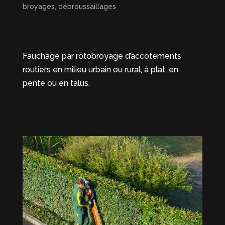
broyages, débroussaillages
Fauchage par rotobroyage d’accotements
routiers en milieu urbain ou rural, à plat, en
pente ou en talus.