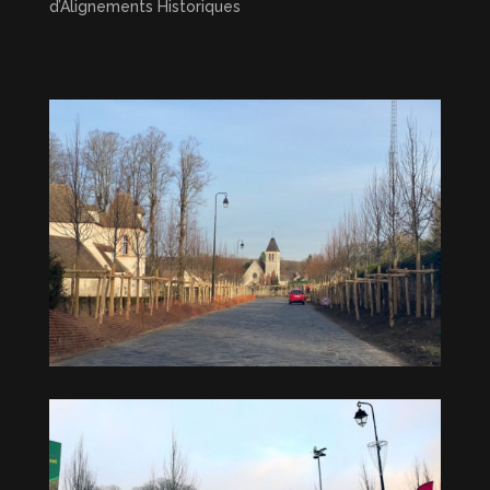
d’Alignements Historiques